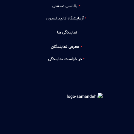
بالانس صنعتی
آزمایشگاه کالیبراسیون
نمایندگی ها
معرفی نمایندگان
در خواست نمایندگی