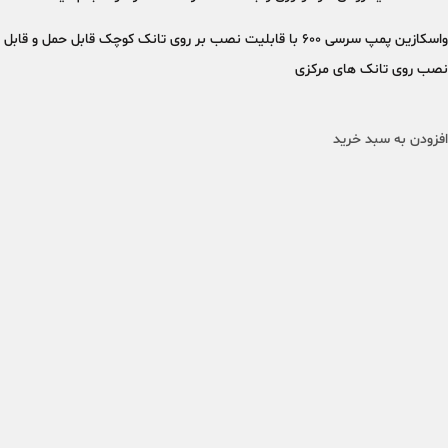
واسکازین پمپ سرسی 600 با قابلیت نصب بر روی تانک کوچک قابل حمل و قابل
نصب روی تانک های مرکزی
افزودن به سبد خرید