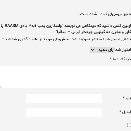
هنوز بررسی‌ای ثبت نشده است.
اولین کسی باشید که دیدگاهی می نویسد “واسکازین پمپ 1به3 بادی RAASM با
کاور و مخزن 50 کیلویی چرخدار ایرانی – ایتالیا”
نشانی ایمیل شما منتشر نخواهد شد.
بخش‌های موردنیاز علامت‌گذاری شده‌اند
*
امتیاز شما
دیدگاه شما
*
نام
*
ایمیل
*