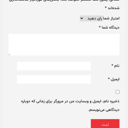
شده‌اند
*
امتیاز شما
دیدگاه شما
*
نام
*
ایمیل
*
ذخیره نام، ایمیل و وبسایت من در مرورگر برای زمانی که دوباره
دیدگاهی می‌نویسم.