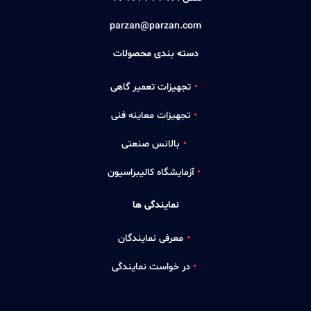
parzan@parzan.com
دسته بندی محصولات
تجهیزات تعمیر گاهی
تجهیزات معاینه فنی
بالانس صنعتی
آزمایشگاه کالیبراسیون
نمایندگی ها
معرفی نمایندگان
در خواست نمایندگی