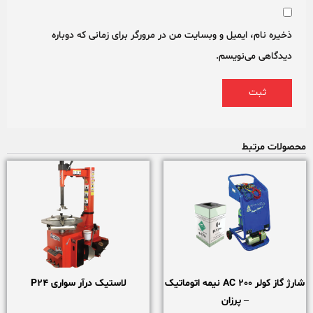
ذخیره نام، ایمیل و وبسایت من در مرورگر برای زمانی که دوباره
دیدگاهی می‌نویسم.
محصولات مرتبط
شارژ گاز کولر AC 200 نیمه اتوماتیک
لاستیک درآر سواری P24
– پرزان