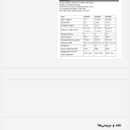
نقد و بررسی‌ها