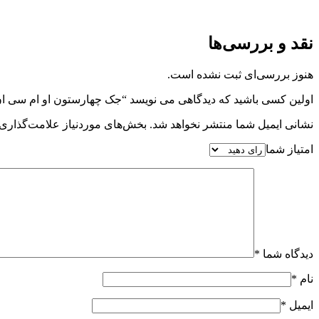
نقد و بررسی‌ها
هنوز بررسی‌ای ثبت نشده است.
اولین کسی باشید که دیدگاهی می نویسد “جک چهارستون او ام سی ان مدل 399- ا
نشانی ایمیل شما منتشر نخواهد شد.
بخش‌های موردنیاز علامت‌گذاری 
امتیاز شما
دیدگاه شما
*
نام
*
ایمیل
*