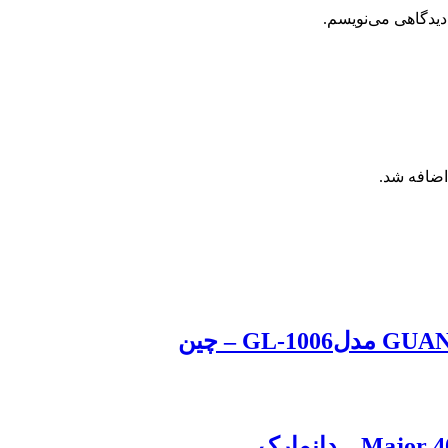
دیدگاهی می‌نویسم.