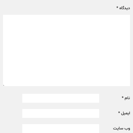
دیدگاه
*
نام
*
ایمیل
*
وب‌ سایت