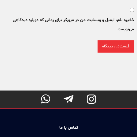
ذخیره نام، ایمیل و وبسایت من در مرورگر برای زمانی که دوباره دیدگاهی
می‌نویسم.



تماس با ما