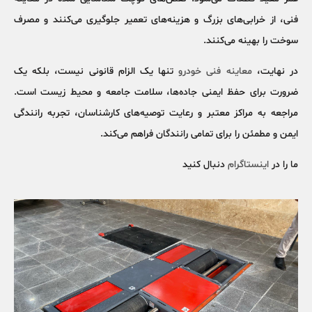
فنی، از خرابی‌های بزرگ و هزینه‌های تعمیر جلوگیری می‌کنند و مصرف
سوخت را بهینه می‌کنند.
در نهایت،
معاینه فنی خودرو
تنها یک الزام قانونی نیست، بلکه یک
ضرورت برای حفظ ایمنی جاده‌ها، سلامت جامعه و محیط زیست است.
مراجعه به مراکز معتبر و رعایت توصیه‌های کارشناسان، تجربه رانندگی
ایمن و مطمئن را برای تمامی رانندگان فراهم می‌کند.
ما را در
اینستاگرام
دنبال کنید