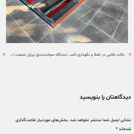
نکات طلایی در حفظ و نگهداری لاستیک درآر
دستگاه سوخت‌سنج پرزان صنعت | اولین تولیدکننده سوخت‌سنج در خاورمیانه
دیدگاهتان را بنویسید
نشانی ایمیل شما منتشر نخواهد شد.
بخش‌های موردنیاز علامت‌گذاری
شده‌اند
*