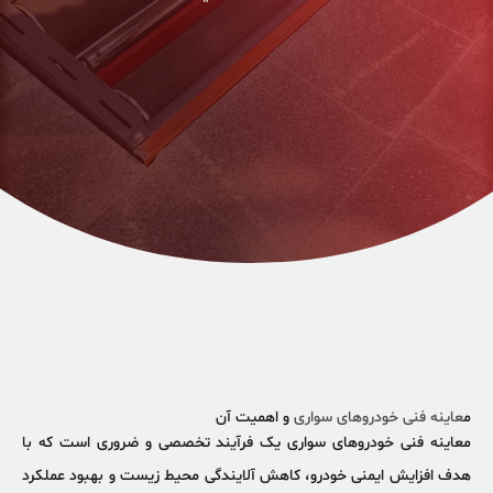
م
عاینه فنی خودروهای سواری
و اهمیت آن
معاینه فنی خودروهای سواری یک فرآیند تخصصی و ضروری است که با
هدف افزایش
ایمنی خودرو
، کاهش
آلایندگی محیط زیست
و بهبود عملکرد