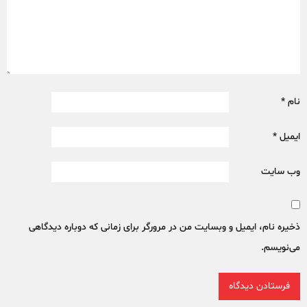
نام
*
ایمیل
*
وب‌ سایت
ذخیره نام، ایمیل و وبسایت من در مرورگر برای زمانی که دوباره دیدگاهی
می‌نویسم.