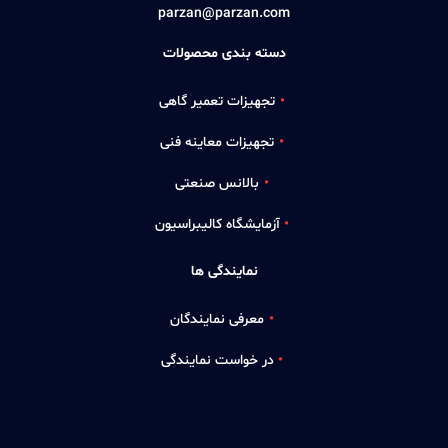
parzan@parzan.com
دسته بندی محصولات
تجهیزات تعمیر گاهی
تجهیزات معاینه فنی
بالانس صنعتی
آزمایشگاه کالیبراسیون
نمایندگی ها
معرفی نمایندگان
در خواست نمایندگی