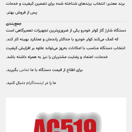
برند معتبر:
انتخاب برندهای شناخته شده برای تضمین کیفیت و خدمات
پس از فروش بهتر.
جمع‌بندی
دستگاه شارژ گاز کولر خودرو یکی از
ضروری‌ترین تجهیزات تعمیرگاهی
است
که کمک می‌کند کولر خودرو با حداکثر راندمان و عملکرد بهینه کار کند.
انتخاب دستگاه مناسب با امکانات به‌روز می‌تواند علاوه بر افزایش کیفیت
خدمات، اعتماد و رضایت مشتریان را نیز به همراه داشته باشد.
برای اطلاع از قیمت دستگاه با ما
تماس
بگیرید.
ما را در
اینستاگرام
دنبال کنید.