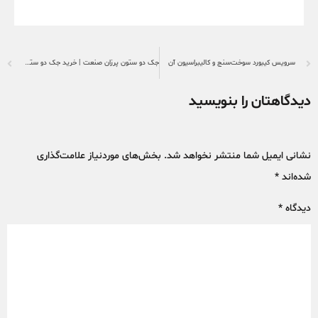
سرویس کیبورد سوخت‌سنج و کالیبراسیون آن
جک دو ستون پرزان صنعت | خرید جک دو ستون هیدرولیکی حرفه‌ای
دیدگاهتان را بنویسید
نشانی ایمیل شما منتشر نخواهد شد.
بخش‌های موردنیاز علامت‌گذاری
شده‌اند
*
دیدگاه
*