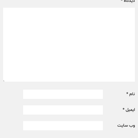
دیدگاه
*
نام
*
ایمیل
*
وب‌ سایت