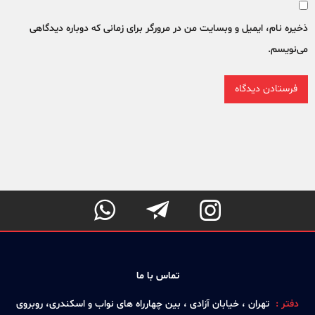
ذخیره نام، ایمیل و وبسایت من در مرورگر برای زمانی که دوباره دیدگاهی
می‌نویسم.



تماس با ما
دفتر :
تهران ، خيابان آزادی ، بين چهارراه های نواب و اسكندری، روبروی