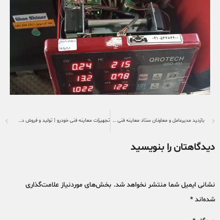
بازدید مدیرعامل و معاونان ستاد معاینه فنی شهرداری تهران از کارخانه پرزان صنعت
تجهیزات معاینه فنی خودرو | تولید و فروش دستگاه‌های تست خودرو پرزان صنعت
دیدگاهتان را بنویسید
نشانی ایمیل شما منتشر نخواهد شد.
بخش‌های موردنیاز علامت‌گذاری
شده‌اند
*