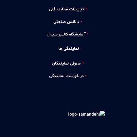
تجهیزات معاینه فنی
بالانس صنعتی
آزمایشگاه کالیبراسیون
نمایندگی ها
معرفی نمایندگان
در خواست نمایندگی