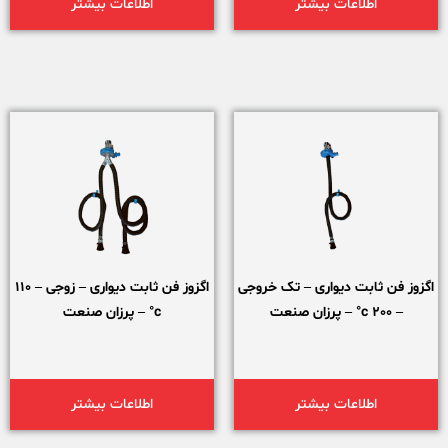
اطلاعات بیشتر
اطلاعات بیشتر
اگزوز فن ثابت دیواری – تک خروجی
اگزوز فن ثابت دیواری – زوجی – 110
– 200 c° – پرزان صنعت
c° – پرزان صنعت
اطلاعات بیشتر
اطلاعات بیشتر