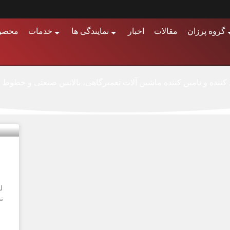
گروه پرزان
مقالات
اخبار
نمایندگی ها
خدمات
محصو
کمپرسور هوا صنعتی
کننده و تامین کننده ماشین آلات تعمیرگاهی، بالانس صنعتی و خطوط 
ل
ت