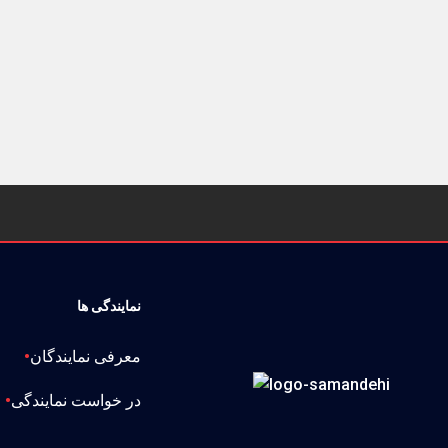
نمایندگی ها
معرفی نمایندگان
در خواست نمایندگی