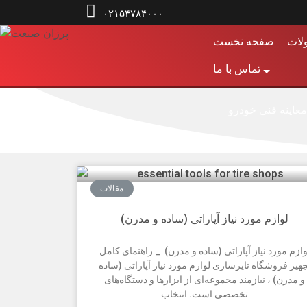

۰۲۱۵۴۷۸۴۰۰۰
لات
صفحه نخست
تماس با ما
معاینه فنی خودرو
مقالات
لوازم مورد نیاز آپاراتی (ساده و مدرن)
وازم مورد نیاز آپاراتی (ساده و مدرن) _ راهنمای کامل
جهیز فروشگاه تایرسازی لوازم مورد نیاز آپاراتی (ساده
و مدرن) ، نیازمند مجموعه‌ای از ابزارها و دستگاه‌های
تخصصی است. انتخاب