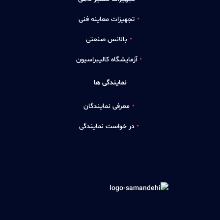
تجهیزات معاینه فنی
بالانس صنعتی
آزمایشگاه کالیبراسیون
نمایندگی ها
معرفی نمایندگان
در خواست نمایندگی