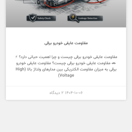
مقاومت عایقی خودرو برقی
مقاومت عایقی خودرو برقی چیست و چرا اهمیت حیاتی دارد؟ ⚡
🚗 مقاومت عایقی خودرو برقی چیست؟ مقاومت عایقی خودرو
برقی به میزان مقاومت الکتریکی بین مدارهای ولتاژ بالا (High
Voltage)
1404-10-06
2 دیدگاه