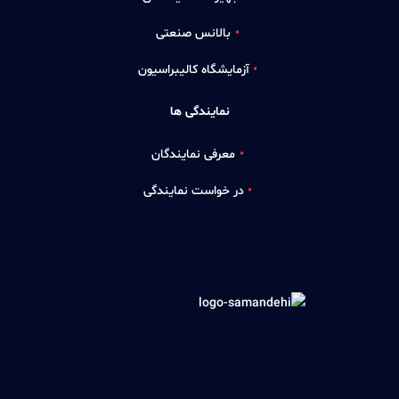
بالانس صنعتی
آزمایشگاه کالیبراسیون
نمایندگی ها
معرفی نمایندگان
در خواست نمایندگی