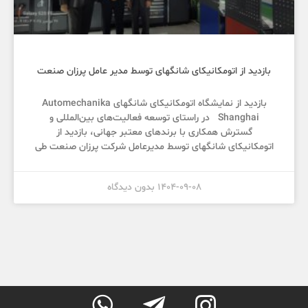
بازدید از اتومکانیکای شانگهای توسط مدیر عامل پرزان صنعت
بازدید از نمایشگاه اتومکانیکای شانگهای Automechanika
Shanghai در راستای توسعه فعالیت‌های بین‌المللی و
گسترش همکاری با برندهای معتبر جهانی، بازدید از
اتومکانیکای شانگهای توسط مدیرعامل شرکت پرزان صنعت طی
1404-09-08
بدون دیدگاه


