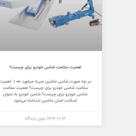
اهمیت سلامت شاسی خودرو برای چیست؟
در چه صورت شاسی ماشین ضربه میخورد 🚗 ۱. اهمی
سلامت شاسی خودرو برای چیست؟ اهمیت سلامت
شاسی خودرو برای چیست؟ شاسی خودرو به عنوان
اسکلت اصلی ماشین شناخته می‌شود
1404-10-14
بدون دیدگاه