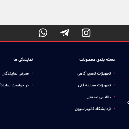



دسته بندی محصولات
نمایندگی ها
تجهیزات تعمیر گاهی
معرفی نمایندگان
تجهیزات معاینه فنی
در خواست نمایندگ
بالانس صنعتی
آزمایشگاه کالیبراسیون