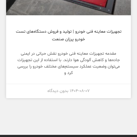
تجهیزات معاینه فنی خودرو | تولید و فروش دستگاه‌های تست
خودرو پرزان صنعت
مقدمه تجهیزات معاینه فنی خودرو نقش حیاتی در ایمنی
جاده‌ها و کاهش آلودگی هوا دارند. با استفاده از این تجهیزات
می‌توان وضعیت عملکرد سیستم‌های مختلف خودرو را بررسی
کرد و
1404-08-07
بدون دیدگاه