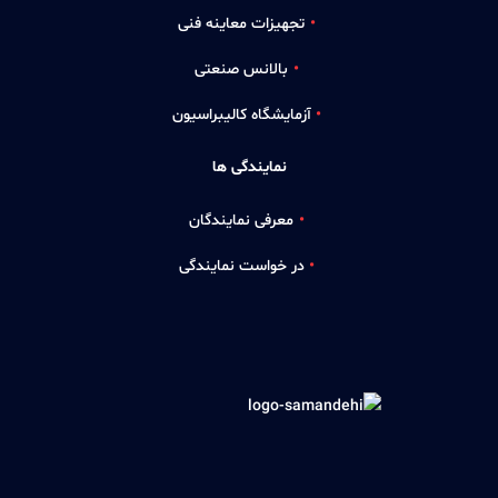
تجهیزات معاینه فنی
بالانس صنعتی
آزمایشگاه کالیبراسیون
نمایندگی ها
معرفی نمایندگان
در خواست نمایندگی