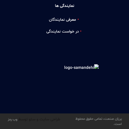
نمایندگی ها
معرفی نمایندگان
در خواست نمایندگی
پرزان صنعت، تمامی حقوق محفوظ
طراحی سایت و سئو توسط
وب رمز
است.