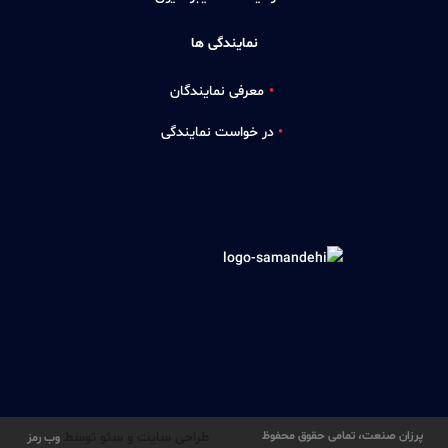
نمایندگی ها
معرفی نمایندگان
در خواست نمایندگی
پرزان صنعت، تمامی حقوق محفوظ
طراحی سایت و سئو توسط
وب رمز