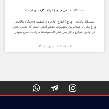
دستگاه بالانس چرخ | انواع، کاربرد و قیمت
دستگاه بالانس چرخ | انواع، کاربرد و قیمت دستگاه بالانس
چرخ یکی از مهم‌ترین تجهیزات تعمیرگاهی است که نقش اصلی
در ایمنی خودرو و افزایش عمر لاستیک‌ها دارد. بالانس نبودن
1404-06-25
بدون دیدگاه


