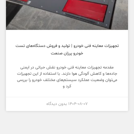
تجهیزات معاینه فنی خودرو | تولید و فروش دستگاه‌های تست
خودرو پرزان صنعت
مقدمه تجهیزات معاینه فنی خودرو نقش حیاتی در ایمنی
جاده‌ها و کاهش آلودگی هوا دارند. با استفاده از این تجهیزات
می‌توان وضعیت عملکرد سیستم‌های مختلف خودرو را بررسی
کرد و
1404-08-07
بدون دیدگاه