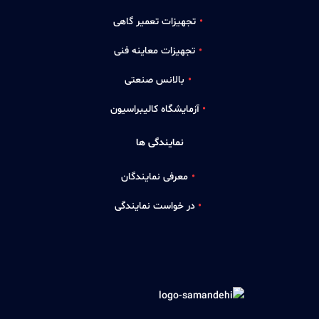
تجهیزات تعمیر گاهی
تجهیزات معاینه فنی
بالانس صنعتی
آزمایشگاه کالیبراسیون
نمایندگی ها
معرفی نمایندگان
در خواست نمایندگی