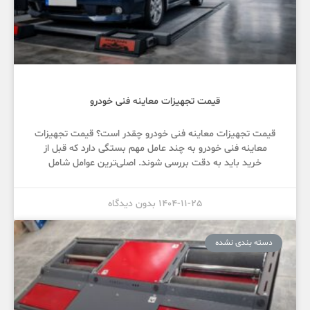
قیمت تجهیزات معاینه فنی خودرو
قیمت تجهیزات معاینه فنی خودرو چقدر است؟ قیمت تجهیزات
معاینه فنی خودرو به چند عامل مهم بستگی دارد که قبل از
خرید باید به دقت بررسی شوند. اصلی‌ترین عوامل شامل
1404-11-25
بدون دیدگاه
دسته بندی نشده