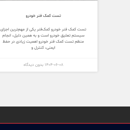
تست کمک فنر خودرو
تست کمک فنر خودرو کمک‌فنر یکی از مهم‌ترین اجزای
سیستم تعلیق خودرو است و به همین دلیل، انجام
منظم تست کمک فنر خودرو اهمیت زیادی در حفظ
ایمنی، کنترل و
1404-06-08
بدون دیدگاه