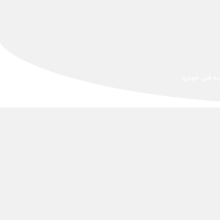
نه فنی خودرو