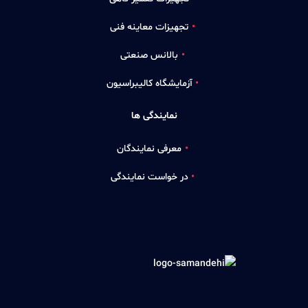
تجهیزات معاینه فنی
بالانس صنعتی
آزمایشگاه کالیبراسیون
نمایندگی ها
معرفی نمایندگان
در خواست نمایندگی