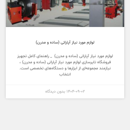
لوازم مورد نیاز آپاراتی (ساده و مدرن)
لوازم مورد نیاز آپاراتی (ساده و مدرن) _ راهنمای کامل تجهیز
فروشگاه تایرسازی لوازم مورد نیاز آپاراتی (ساده و مدرن) ،
نیازمند مجموعه‌ای از ابزارها و دستگاه‌های تخصصی است.
انتخاب
1404-09-02
بدون دیدگاه