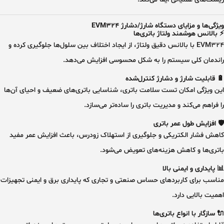
ویژگی‌ها و مزایای دستگاه شارژ/دشارژ EVM324
⚡ بالانس هوشمند ولتاژ باتری‌ها
EVM324 با بالانس دقیق ولتاژ، از ایجاد اختلاف بین سلول‌ها جلوگیری کرده و
راندمان کلی سیستم را به شکل محسوسی افزایش می‌دهد.
🔋 قابلیت شارژ و دشارژ کنترل‌شده
این ویژگی امکان
تست سلامت باتری، شناسایی باتری‌های ضعیف و احیای آن‌ها
را فراهم می‌کند و مدیریت باتری را ساده‌تر می‌سازد.
🛡 افزایش طول عمر باتری
کاهش فشار الکتریکی و جلوگیری از استهلاک زودرس، باعث افزایش عمر مفید
باتری‌ها و کاهش هزینه‌های تعویض می‌شود.
📊 پایداری و ایمنی بالا
مناسب برای کاربردهای حساس صنعتی و تجاری که پایداری برق و ایمنی تجهیزات
اهمیت بالایی دارد.
🔌 سازگار با انواع باتری‌ها