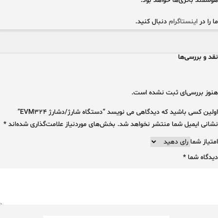
هوشمند باتری‌ها خواهد بود.
ما را در
اینستاگرام
دنبال کنید.
نقد و بررسی‌ها
هنوز بررسی‌ای ثبت نشده است.
اولین کسی باشید که دیدگاهی می نویسد “دستگاه شارژ/دشارژ EVM324”
نشانی ایمیل شما منتشر نخواهد شد.
بخش‌های موردنیاز علامت‌گذاری شده‌اند
*
امتیاز شما
دیدگاه شما
*