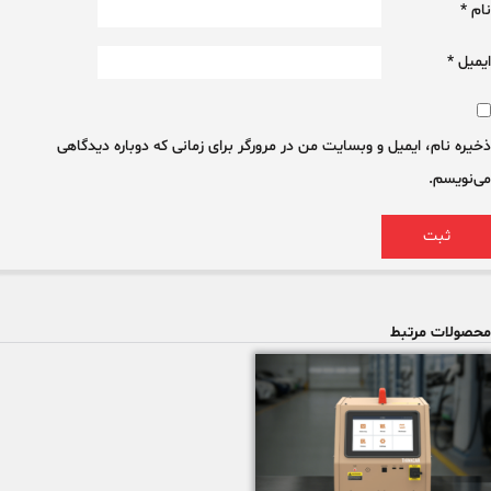
نام
*
ایمیل
*
ذخیره نام، ایمیل و وبسایت من در مرورگر برای زمانی که دوباره دیدگاهی
می‌نویسم.
محصولات مرتبط