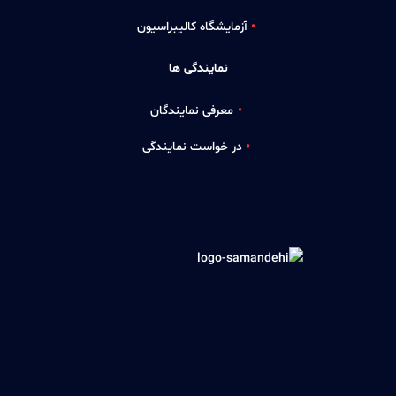
آزمایشگاه کالیبراسیون
نمایندگی ها
معرفی نمایندگان
در خواست نمایندگی