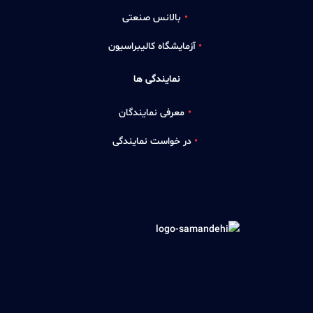
بالانس صنعتی
آزمایشگاه کالیبراسیون
نمایندگی ها
معرفی نمایندگان
در خواست نمایندگی