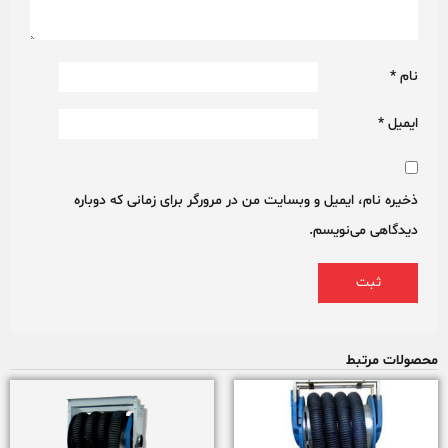
نام
*
ایمیل
*
ذخیره نام، ایمیل و وبسایت من در مرورگر برای زمانی که دوباره
دیدگاهی می‌نویسم.
محصولات مرتبط