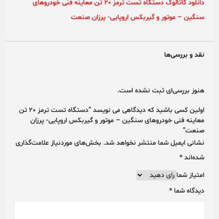
دانلود کاتالوگ دستگاه تست ترمز 20 تن معاینه فنی خودروهای
سنگین – موتور و گیربکس اروپایی- پرزان صنعت
نقد و بررسی‌ها
هنوز بررسی‌ای ثبت نشده است.
اولین کسی باشید که دیدگاهی می نویسد “دستگاه تست ترمز 20 تن
معاینه فنی خودروهای سنگین – موتور و گیربکس اروپایی- پرزان
صنعت”
نشانی ایمیل شما منتشر نخواهد شد.
بخش‌های موردنیاز علامت‌گذاری
شده‌اند
*
امتیاز شما
دیدگاه شما
*