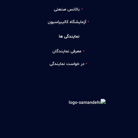
بالانس صنعتی
آزمایشگاه کالیبراسیون
نمایندگی ها
معرفی نمایندگان
در خواست نمایندگی