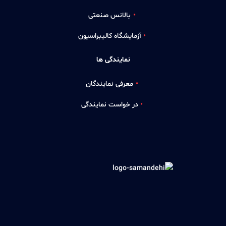
بالانس صنعتی
آزمایشگاه کالیبراسیون
نمایندگی ها
معرفی نمایندگان
در خواست نمایندگی