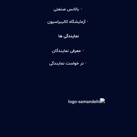
بالانس صنعتی
آزمایشگاه کالیبراسیون
نمایندگی ها
معرفی نمایندگان
در خواست نمایندگی