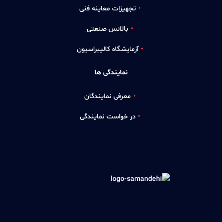
تجهیزات معاینه فنی
بالانس صنعتی
آزمایشگاه کالیبراسیون
نمایندگی ها
معرفی نمایندگان
در خواست نمایندگی