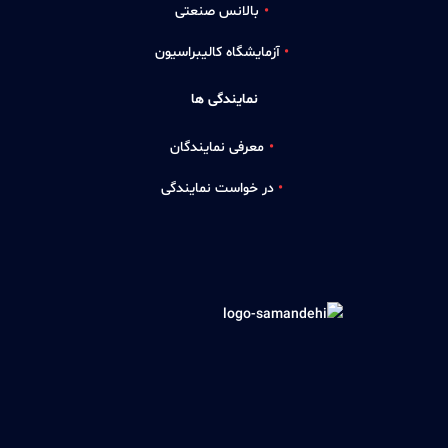
بالانس صنعتی
آزمایشگاه کالیبراسیون
نمایندگی ها
معرفی نمایندگان
در خواست نمایندگی