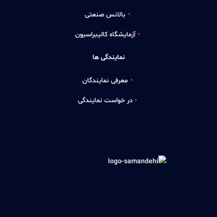
بالانس صنعتی
آزمایشگاه کالیبراسیون
نمایندگی ها
معرفی نمایندگان
در خواست نمایندگی