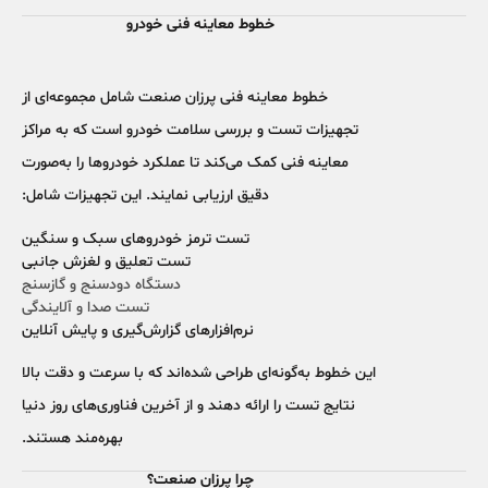
خطوط معاینه فنی خودرو
خطوط معاینه فنی پرزان صنعت شامل مجموعه‌ای از
تجهیزات تست و بررسی سلامت خودرو است که به مراکز
معاینه فنی کمک می‌کند تا عملکرد خودروها را به‌صورت
دقیق ارزیابی نمایند. این تجهیزات شامل:
تست ترمز خودروهای سبک و سنگین
تست تعلیق و لغزش جانبی
دستگاه دودسنج و گازسنج
تست صدا و آلایندگی
نرم‌افزارهای گزارش‌گیری و پایش آنلاین
این خطوط به‌گونه‌ای طراحی شده‌اند که با سرعت و دقت بالا
نتایج تست را ارائه دهند و از آخرین فناوری‌های روز دنیا
بهره‌مند هستند.
چرا پرزان صنعت؟