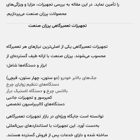
را تأمین نماید. در این مقاله به بررسی تجهیزات، مزایا و ویژگی‌های
محصولات پرزان صنعت می‌پردازیم.
تجهیزات تعمیرگاهی پرزان صنعت
تجهیزات تعمیرگاهی یکی از اصلی‌ترین نیازهای هر تعمیرگاه
محسوب می‌شوند. پرزان صنعت با ارائه طیف گسترده‌ای از
ابزار و دستگاه‌ها شامل:
جک‌های بالابر خودرو (
دو ستون، چهار ستون، قیچی)
دستگاه‌های تنظیم زوایای چرخ
بالانس چرخ
و
دستگاه لاستیک درآر
کمپرسور و تجهیزات جانبی
دستگاه‌های کالیبراسیون تخصصی
توانسته است جایگاه ویژه‌ای در بازار تجهیزات تعمیرگاهی
به‌دست آورد. این تجهیزات با استانداردهای بین‌المللی
ساخته شده و دارای خدمات پس از فروش گسترده هستند.