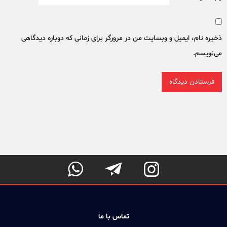
ذخیره نام، ایمیل و وبسایت من در مرورگر برای زمانی که دوباره دیدگاهی
می‌نویسم.



تماس با ما