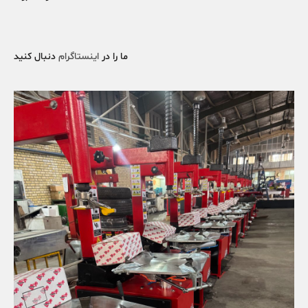
ما را در
اینستاگرام
دنبال کنید