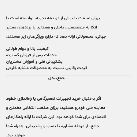
پرزان صنعت با بیش از دو دهه تجربه، توانسته است با
اتکا به متخصصین داخلی و همکاری با برندهای معتبر
جهانی، محصولاتی ارائه دهد که دارای ویژگی‌های زیر هستند:
کیفیت بالا و دوام طولانی
خدمات پس از فروش گسترده
پشتیبانی فنی و آموزش مشتریان
قیمت رقابتی نسبت به محصولات مشابه خارجی
جمع‌بندی
اگر به‌دنبال خرید تجهیزات تعمیرگاهی یا راه‌اندازی خطوط
معاینه فنی خودرو هستید،
پرزان صنعت
انتخابی مطمئن و
اقتصادی برای شما خواهد بود. این شرکت با ارائه راهکارهای
جامع، از مرحله مشاوره تا نصب و پشتیبانی، همراه شما
خواهد بود.