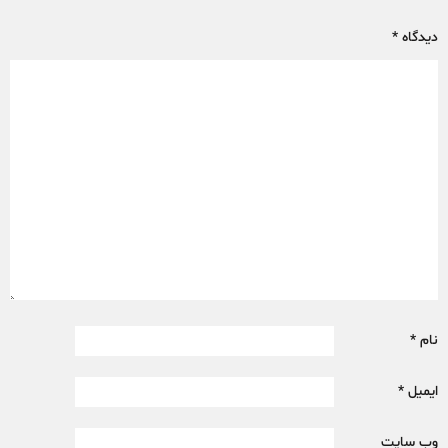
دیدگاه
*
نام
*
ایمیل
*
وب‌ سایت