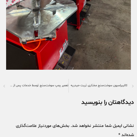
کالیبراسیون سوخت‌سنج مختاری تربت حیدریه
تعمیر پمپ سوخت‌سنج توسط خدمات پس از فروش پرزان صنعت
دیدگاهتان را بنویسید
نشانی ایمیل شما منتشر نخواهد شد.
بخش‌های موردنیاز علامت‌گذاری
شده‌اند
*