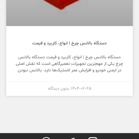
دستگاه بالانس چرخ | انواع، کاربرد و قیمت
دستگاه بالانس چرخ | انواع، کاربرد و قیمت دستگاه بالانس
چرخ یکی از مهم‌ترین تجهیزات تعمیرگاهی است که نقش اصلی
در ایمنی خودرو و افزایش عمر لاستیک‌ها دارد. بالانس نبودن
1404-06-25
بدون دیدگاه