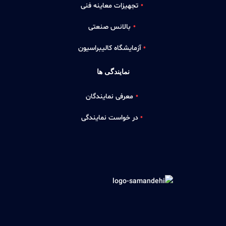
تجهیزات معاینه فنی
بالانس صنعتی
آزمایشگاه کالیبراسیون
نمایندگی ها
معرفی نمایندگان
در خواست نمایندگی