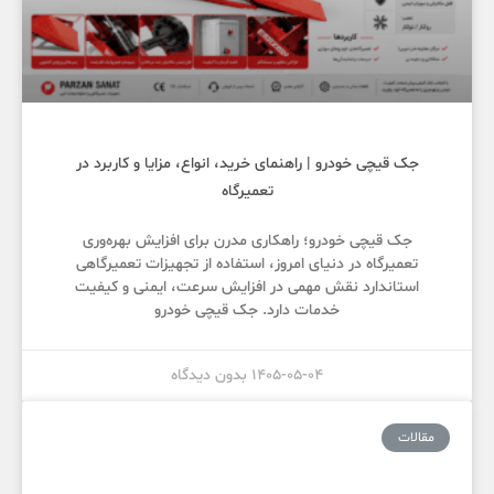
جک قیچی خودرو | راهنمای خرید، انواع، مزایا و کاربرد در
تعمیرگاه
جک قیچی خودرو؛ راهکاری مدرن برای افزایش بهره‌وری
تعمیرگاه در دنیای امروز، استفاده از تجهیزات تعمیرگاهی
استاندارد نقش مهمی در افزایش سرعت، ایمنی و کیفیت
خدمات دارد. جک قیچی خودرو
1405-05-04
بدون دیدگاه
مقالات