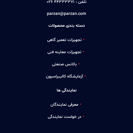
تلفن :
44333371 026
parzan@parzan.com
دسته بندی محصولات
تجهیزات تعمیر گاهی
تجهیزات معاینه فنی
بالانس صنعتی
آزمایشگاه کالیبراسیون
نمایندگی ها
معرفی نمایندگان
در خواست نمایندگی