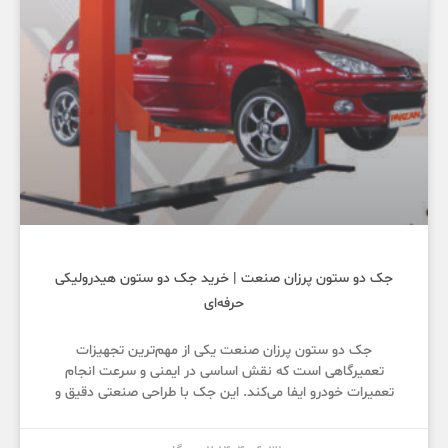
جک دو ستون پرزان صنعت | خرید جک دو ستون هیدرولیکی
حرفه‌ای
جک دو ستون پرزان صنعت یکی از مهم‌ترین تجهیزات
تعمیرگاهی است که نقش اساسی در ایمنی و سرعت انجام
تعمیرات خودرو ایفا می‌کند. این جک با طراحی صنعتی دقیق و