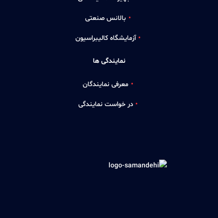
بالانس صنعتی
آزمایشگاه کالیبراسیون
نمایندگی ها
معرفی نمایندگان
در خواست نمایندگی