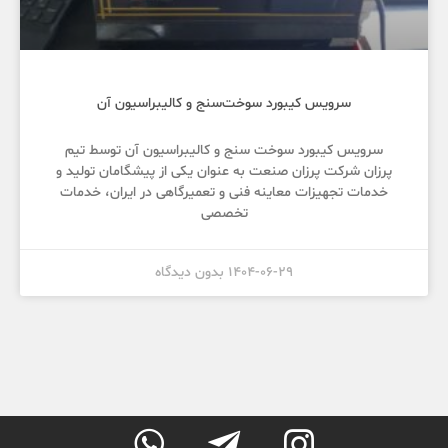
سرویس کیبورد سوخت‌سنج و کالیبراسیون آن
سرویس کیبورد سوخت سنج و کالیبراسیون آن توسط تیم
پرزان شرکت پرزان صنعت به عنوان یکی از پیشگامان تولید و
خدمات تجهیزات معاینه فنی و تعمیرگاهی در ایران، خدمات
تخصصی
1404-06-29
بدون دیدگاه


