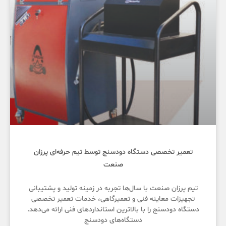
تعمیر تخصصی دستگاه دودسنج توسط تیم حرفه‌ای پرزان
صنعت
تیم پرزان صنعت با سال‌ها تجربه در زمینه تولید و پشتیبانی
تجهیزات معاینه فنی و تعمیرگاهی، خدمات تعمیر تخصصی
دستگاه دودسنج را با بالاترین استانداردهای فنی ارائه می‌دهد.
دستگاه‌های دودسنج