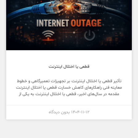
قطعی یا اختلال اینترنت
تأثیر قطعی یا اختلال اینترنت بر تجهیزات تعمیرگاهی و خطوط
معاینه فنی راهکارهای کاهش خسارت قطعی یا اختلال اینترنت
مقدمه در سال‌های اخیر، قطعی یا اختلال اینترنت به یکی از
1404-11-12
بدون دیدگاه