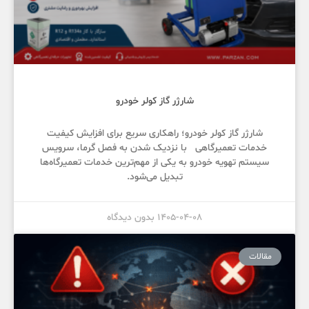
شارژر گاز کولر خودرو
شارژر گاز کولر خودرو؛ راهکاری سریع برای افزایش کیفیت
خدمات تعمیرگاهی با نزدیک شدن به فصل گرما، سرویس
سیستم تهویه خودرو به یکی از مهم‌ترین خدمات تعمیرگاه‌ها
تبدیل می‌شود.
1405-04-08
بدون دیدگاه
مقالات