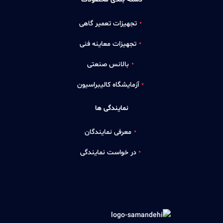
تجهیزات تعمیر گاهی
تجهیزات معاینه فنی
بالانس صنعتی
آزمایشگاه کالیبراسیون
نمایندگی ها
معرفی نمایندگان
در خواست نمایندگی