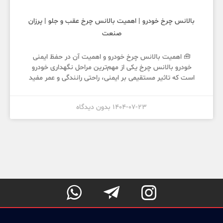
بالانس چرخ خودرو | اهمیت بالانس چرخ عقب و جلو | پرزان
صنعت
🧰 اهمیت بالانس چرخ خودرو و اهمیت آن در حفظ ایمنی
خودرو بالانس چرخ یکی از مهم‌ترین مراحل نگهداری خودرو
است که تاثیر مستقیمی بر ایمنی، راحتی رانندگی و عمر مفید
1404-07-23
بدون دیدگاه


