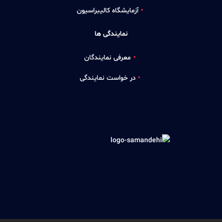
آزمایشگاه کالیبراسیون
نمایندگی ها
معرفی نمایندگان
در خواست نمایندگی